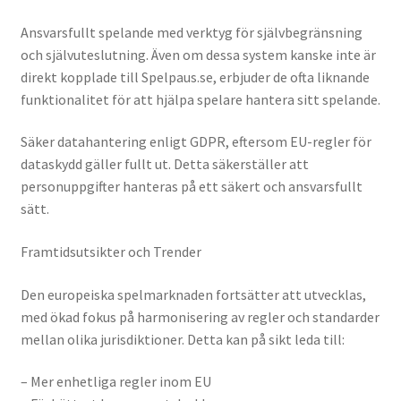
Ansvarsfullt spelande med verktyg för självbegränsning
och självuteslutning. Även om dessa system kanske inte är
direkt kopplade till Spelpaus.se, erbjuder de ofta liknande
funktionalitet för att hjälpa spelare hantera sitt spelande.
Säker datahantering enligt GDPR, eftersom EU-regler för
dataskydd gäller fullt ut. Detta säkerställer att
personuppgifter hanteras på ett säkert och ansvarsfullt
sätt.
Framtidsutsikter och Trender
Den europeiska spelmarknaden fortsätter att utvecklas,
med ökad fokus på harmonisering av regler och standarder
mellan olika jurisdiktioner. Detta kan på sikt leda till:
– Mer enhetliga regler inom EU