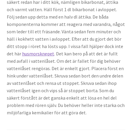
säkert redan har i ditt kök, nämligen bikarbonat, ättika
och varmt vatten. Häll först 1 dl bikarbonat i avloppet.
Följ sedan upp detta med en halv dl ättika. De båda
komponenterna kommer att reagera med varandra, något
som leder till ett fräsande. Vänta sedan fem minuter och
häll i kokhett vatten i avloppet. Efter att du gjort det bör
ditt stopp i röret ha lösts upp. I vissa fall hjälper dock inte
det här
husmorsknepet
. Det kan bero på att det är fullt
med avfall i vattenlåset. Om det är fallet för dig behöver
vattenlåset rengöras. Det är enkelt gjort. Placera först en
hink under vattenlåset. Skruva sedan bort den undre delen
av vattenlåset och rensa ut stoppet. Skruva sedan ihop
vattenlåset igen och vips så är stoppet borta. Som du
säkert förstått är det ganska enkelt att lösa en hel del
problem med rören själv. Du behöver heller inte starka och
miljöfarliga kemikalier för att göra det.