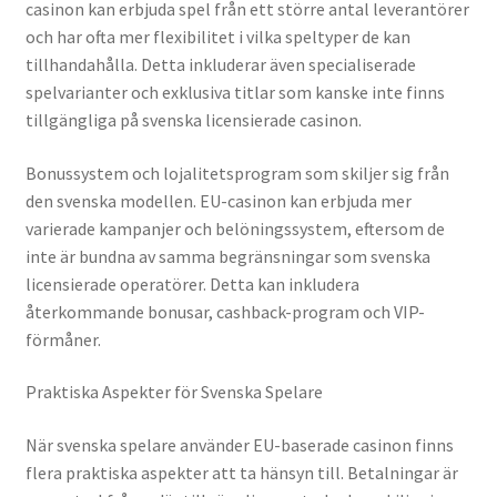
casinon kan erbjuda spel från ett större antal leverantörer
och har ofta mer flexibilitet i vilka speltyper de kan
tillhandahålla. Detta inkluderar även specialiserade
spelvarianter och exklusiva titlar som kanske inte finns
tillgängliga på svenska licensierade casinon.
Bonussystem och lojalitetsprogram som skiljer sig från
den svenska modellen. EU-casinon kan erbjuda mer
varierade kampanjer och belöningssystem, eftersom de
inte är bundna av samma begränsningar som svenska
licensierade operatörer. Detta kan inkludera
återkommande bonusar, cashback-program och VIP-
förmåner.
Praktiska Aspekter för Svenska Spelare
När svenska spelare använder EU-baserade casinon finns
flera praktiska aspekter att ta hänsyn till. Betalningar är