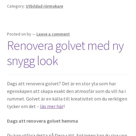
Category:
Utbildad rörmokare
Posted on
by
—
Leave a comment
Renovera golvet med ny
snygg look
Dags att renovera golvet? Det är en stor yta som har
egenskapen att skapa exakt den atmosfär som du vill ha i
rummet. Golvet är en källa till kreativitet om du verkligen
tycker om det –
läs mer här
!
Dags att renovera golvet hemma
Du kan utföra detta på flera sätt. Antingen kan du riva upp