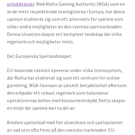
jurisdiktioner
. Med Malta Gaming Authority (MGA) som en
av de mest respekterade licensgivarna i Europa, har dessa
casinon etablerat sig som ett alternativ för spelare som
söker andra möjligheter än den svenska spelmarknaden.
Denna situation skapar ett komplext landskap där olika
regelverk och möjligheter möts.
Det Europeiska Spellandskapet
EU-baserade casinon opererar under olika licenssystem,
där Malta har etablerat sig som ett centrum för online
gambling. MGA-licensen är särskilt betydelsefull eftersom
den erbjuder ett robust regelverk som balanserar
operatörernas behov med konsumentskydd. Detta skapar
en miljö där spelare kan ta del av:
Bredare spelutbud med fler utvecklare och spelvarianter
än vad som ofta finns på den svenska marknaden. EU-