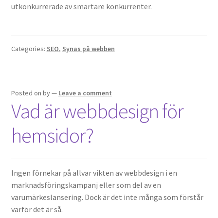
utkonkurrerade av smartare konkurrenter.
Categories:
SEO
,
Synas på webben
Posted on
by
—
Leave a comment
Vad är webbdesign för
hemsidor?
Ingen förnekar på allvar vikten av webbdesign i en
marknadsföringskampanj eller som del av en
varumärkeslansering. Dock är det inte många som förstår
varför det är så.