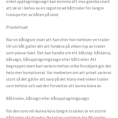
enkel upptagningsvagn kan komma att inse ganska snart
att de är i behov av en registrerad båttrailer för längre
transporter av båten på land.
Prisskillnad
När en båtägare inser att han eller hon behöver en trailer
till sin båt gäller det att fundera på vilken typ av trailer
som passar bäst. Det kan handla om ett båtsläp. båtkärra,
båtvagn, båtupptagningsvagn eller båttrailer. Att
begreppen även kan variera mellan olika försäljare gör det
hela mer komplicerat. Var medveten om att priset varierar
stort så det gäller att vara på det klara med vilken trailer
som behövs och vad den förväntas att kunna klara av.
Båttrailer, båtvagn eller båtupptagningsvagn
För den som vill kunna köra längre sträckor är en större
båttrailer att föredra. De kallas vanligtvis för 80-trailer