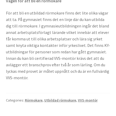
Vägen för att bli en rörmokare
För att bli en utbildad rörmokare finns det lite olika vägar
att ta. På gymnasiet finns det en linje där du kan utbilda
dig till rörmokare. I gymnasieutbildningen ingår det bland
annat arbetsplatsförlagt lärande vilket innebär att elever
får komma ut till olika arbetsplatser och lära sig yrket
samt knyta viktiga kontakter inför yrkeslivet. Det finns KY-
utbildningar för personer som redan har gått gymnasiet.
Innan du kan bli certifierad VVS-montör krävs det att du
avlägger ett branschprov efter två år som lärling. Om du
lyckas med provet är målet uppnått och du är en fullvärdig
VVS-montör.
Categories:
Rörmokare
,
Utbildad rörmokare
,
VVS-montör