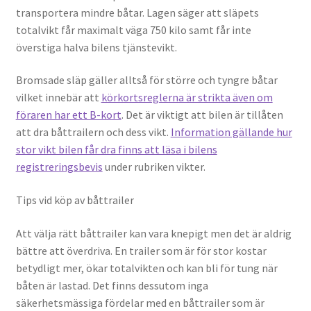
transportera mindre båtar. Lagen säger att släpets
totalvikt får maximalt väga 750 kilo samt får inte
överstiga halva bilens tjänstevikt.
Bromsade släp gäller alltså för större och tyngre båtar
vilket innebär att
körkortsreglerna är strikta även om
föraren har ett B-kort
. Det är viktigt att bilen är tillåten
att dra båttrailern och dess vikt.
Information gällande hur
stor vikt bilen får dra finns att läsa i bilens
registreringsbevis
under rubriken vikter.
Tips vid köp av båttrailer
Att välja rätt båttrailer kan vara knepigt men det är aldrig
bättre att överdriva. En trailer som är för stor kostar
betydligt mer, ökar totalvikten och kan bli för tung när
båten är lastad. Det finns dessutom inga
säkerhetsmässiga fördelar med en båttrailer som är