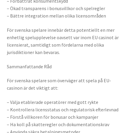
– Förbättrat konsumentskydd
– Ökad transparens i bonusvillkor och spelregler
– Bättre integration mellan olika licensområden
För svenska spelare innebär detta potentiellt en mer
enhetlig spelupplevelse oavsett var inom EU casinot är
licensierat, samtidigt som fördelarna med olika
jurisdiktioner kan bevaras.
Sammanfattande Råd
För svenska spelare som överväger att spela på EU-
casinon är det viktigt att:
– Välja etablerade operatörer med gott rykte
– Kontrollera licensstatus och regulatorisk efterlevnad
– Förstå villkoren för bonusar och kampanjer
– Ha koll på skatteregler och dokumentationskrav
– Använda säkra betalningsmetoder