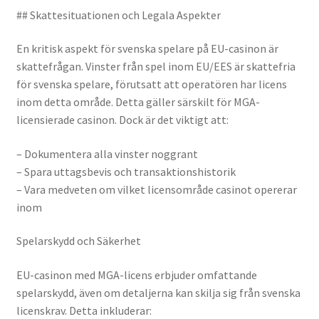
## Skattesituationen och Legala Aspekter
En kritisk aspekt för svenska spelare på EU-casinon är
skattefrågan. Vinster från spel inom EU/EES är skattefria
för svenska spelare, förutsatt att operatören har licens
inom detta område. Detta gäller särskilt för MGA-
licensierade casinon. Dock är det viktigt att:
– Dokumentera alla vinster noggrant
– Spara uttagsbevis och transaktionshistorik
– Vara medveten om vilket licensområde casinot opererar
inom
Spelarskydd och Säkerhet
EU-casinon med MGA-licens erbjuder omfattande
spelarskydd, även om detaljerna kan skilja sig från svenska
licenskrav. Detta inkluderar: