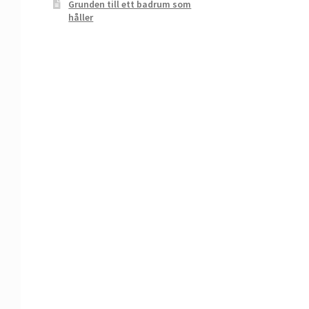
Grunden till ett badrum som
håller