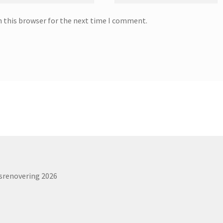
n this browser for the next time I comment.
srenovering 2026