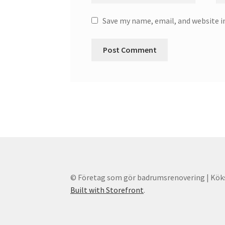
Save my name, email, and website i
© Företag som gör badrumsrenovering | Kök
Built with Storefront
.