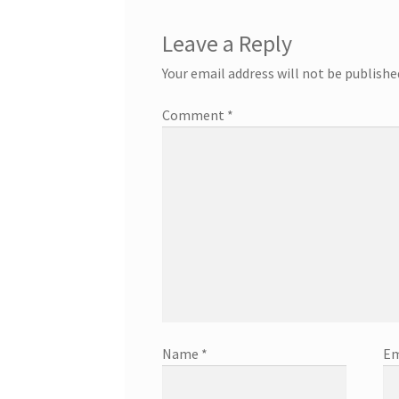
Leave a Reply
Your email address will not be publishe
Comment
*
Name
*
Em