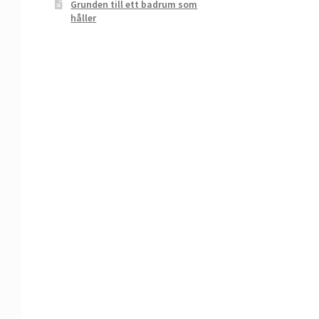
Grunden till ett badrum som
håller