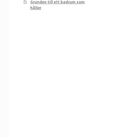
Grunden till ett badrum som
håller