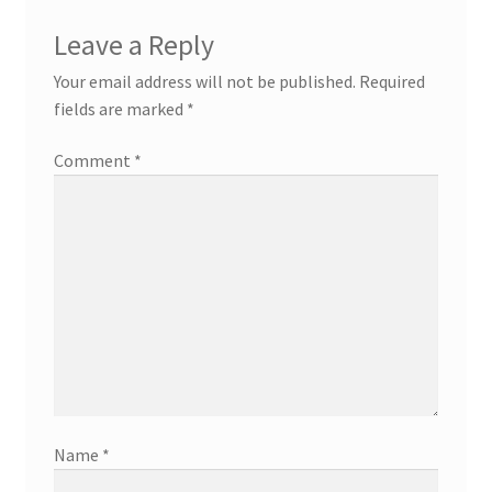
Leave a Reply
Your email address will not be published.
Required
fields are marked
*
Comment
*
Name
*