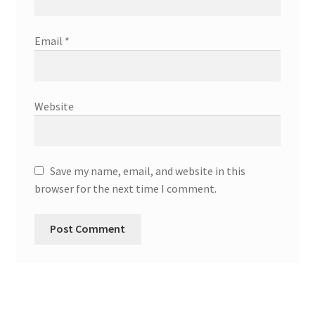
Email
*
Website
Save my name, email, and website in this
browser for the next time I comment.