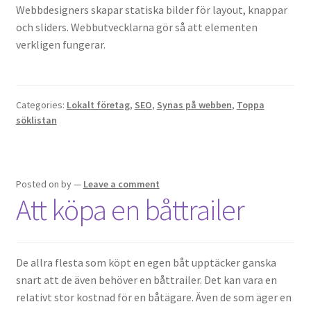
Webbdesigners skapar statiska bilder för layout, knappar
och sliders. Webbutvecklarna gör så att elementen
verkligen fungerar.
Categories:
Lokalt företag
,
SEO
,
Synas på webben
,
Toppa
söklistan
Posted on
by
—
Leave a comment
Att köpa en båttrailer
De allra flesta som köpt en egen båt upptäcker ganska
snart att de även behöver en båttrailer. Det kan vara en
relativt stor kostnad för en båtägare. Även de som äger en