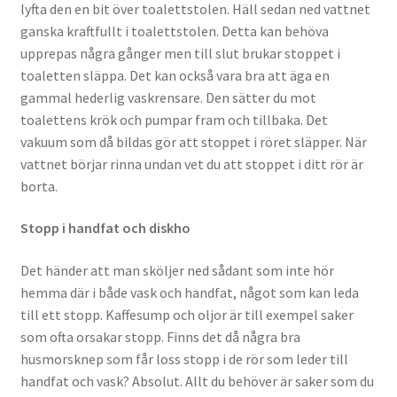
lyfta den en bit över toalettstolen. Häll sedan ned vattnet
ganska kraftfullt i toalettstolen. Detta kan behöva
upprepas några gånger men till slut brukar stoppet i
toaletten släppa. Det kan också vara bra att äga en
gammal hederlig vaskrensare. Den sätter du mot
toalettens krök och pumpar fram och tillbaka. Det
vakuum som då bildas gör att stoppet i röret släpper. När
vattnet börjar rinna undan vet du att stoppet i ditt rör är
borta.
Stopp i handfat och diskho
Det händer att man sköljer ned sådant som inte hör
hemma där i både vask och handfat, något som kan leda
till ett stopp. Kaffesump och oljor är till exempel saker
som ofta orsakar stopp. Finns det då några bra
husmorsknep som får loss stopp i de rör som leder till
handfat och vask? Absolut. Allt du behöver är saker som du