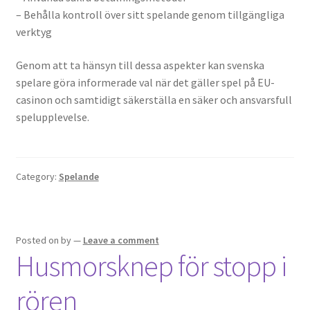
– Behålla kontroll över sitt spelande genom tillgängliga
verktyg
Genom att ta hänsyn till dessa aspekter kan svenska
spelare göra informerade val när det gäller spel på EU-
casinon och samtidigt säkerställa en säker och ansvarsfull
spelupplevelse.
Category:
Spelande
Posted on
by
—
Leave a comment
Husmorsknep för stopp i
rören