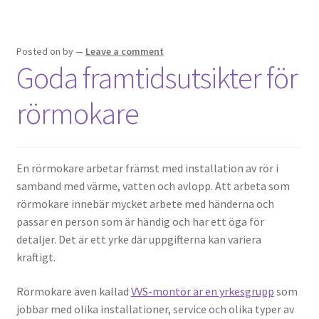
Posted on
by
—
Leave a comment
Goda framtidsutsikter för
rörmokare
En rörmokare arbetar främst med installation av rör i
samband med värme, vatten och avlopp. Att arbeta som
rörmokare innebär mycket arbete med händerna och
passar en person som är händig och har ett öga för
detaljer. Det är ett yrke där uppgifterna kan variera
kraftigt.
Rörmokare även kallad
VVS-montör är en yrkesgrupp
som
jobbar med olika installationer, service och olika typer av