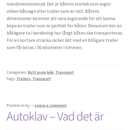
överdimensionerad. Det är båtens storlek som avgör
vilken båtvagn eller trailer som är rätt. Båtens
dimensioner kommer att vara avgörande för att kunna
köpa en trailer som är perfekt för båten. Dessutom bör en
båtägare ta i beräkning hur långt båten ska transporteras.
För en kortare sträcka räcker det med en billigare trailer
som får köras i 30 kilometer i timmen.
Categories:
Nytt inom kök
,
Transport
Tags:
Trailers
,
Transport
Posted on
by
—
Leave a comment
Autoklav – Vad det är