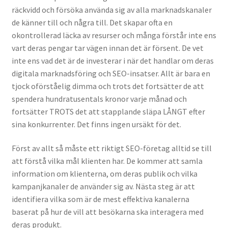
r
ä
ckvidd och fö
rs
öka anv
ä
nda sig av alla marknadskanaler
de k
ä
nner till och n
å
gra till. Det skapar ofta en
okontrollerad l
ä
cka av resurser och m
å
nga fö
rst
å
r inte ens
vart deras pengar tar v
ä
gen innan det
ä
r f
örsent. De vet
inte ens vad det
ä
r de investerar i n
ä
r det handlar om deras
digitala marknadsföring och SEO-insatser. Allt
ä
r bara en
tjock ofö
rst
å
elig dimma och trots det forts
ä
tter de att
spendera hundratusentals kronor varje m
å
nad och
forts
ä
tter TROTS det att stapplande sl
ä
pa L
Å
NGT efter
sina konkurrenter. Det finns ingen urs
äkt f
ö
r det.
F
örst av allt s
å m
å
ste ett riktigt SEO-företag alltid se till
att fö
rstå
vilka m
å
l klienten har. De kommer att samla
information om klienterna, om deras publik och vilka
kampanjkanaler de anv
änder sig av. Nästa steg ä
r att
identifiera vilka som
ä
r de mest effektiva kanalerna
baserat p
å
hur de vill att besökarna ska interagera med
deras produkt.