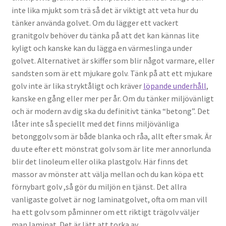
inte lika mjukt som trä så det är viktigt att veta hur du
tänker använda golvet. Om du lägger ett vackert
granitgolv behöver du tänka på att det kan kännas lite
kyligt och kanske kan du lägga en värmeslinga under
golvet. Alternativet är skiffer som blir något varmare, eller
sandsten som är ett mjukare golv. Tänk på att ett mjukare
golv inte är lika stryktåligt och kräver
löpande underhåll
,
kanske en gång eller mer per år.
Om du tänker miljövänligt
och är modern av dig ska du definitivt tänka “betong”. Det
låter inte så speciellt med det finns miljövänliga
betonggolv som är både blanka och råa, allt efter smak. Är
du ute efter ett mönstrat golv som är lite mer annorlunda
blir det linoleum eller olika plastgolv. Här finns det
massor av mönster att välja mellan och du kan köpa ett
förnybart golv ,så gör du miljön en tjänst. Det allra
vanligaste golvet är nog laminatgolvet, ofta om man vill
ha ett golv som påminner om ett riktigt trägolv väljer
man laminat. Det är lätt att torka av.