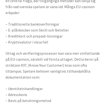
en central fråga, där tillgängliga metoder kan skilja sig
från vad svenska spelare är vana vid. Många EU-casinon
erbjuder:
– Traditionella banköverföringar
– E-plånböcker som Skrill och Neteller
– Kreditkort och prepaid-lösningar
– Kryptovalutor i vissa fall
Uttag och verifieringsprocesser kan vara mer omfattande
på EU-casinon, särskilt vid första uttaget. Detta beror på
striktare KYC (Know Your Customer) krav som ofta
tillämpas. Spelare behöver vanligtvis tillhandahålla
dokumentation som:
– Identitetshandlingar
– Adressbevis
– Bevis på betalningsmetod