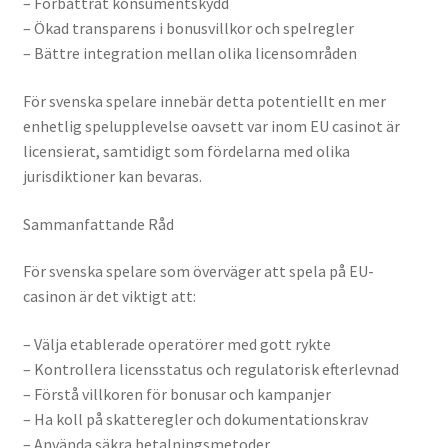
– Förbättrat konsumentskydd
– Ökad transparens i bonusvillkor och spelregler
– Bättre integration mellan olika licensområden
För svenska spelare innebär detta potentiellt en mer
enhetlig spelupplevelse oavsett var inom EU casinot är
licensierat, samtidigt som fördelarna med olika
jurisdiktioner kan bevaras.
Sammanfattande Råd
För svenska spelare som överväger att spela på EU-
casinon är det viktigt att:
– Välja etablerade operatörer med gott rykte
– Kontrollera licensstatus och regulatorisk efterlevnad
– Förstå villkoren för bonusar och kampanjer
– Ha koll på skatteregler och dokumentationskrav
– Använda säkra betalningsmetoder