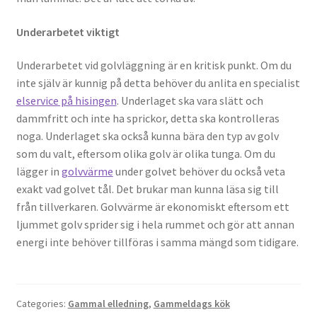
Underarbetet viktigt
Underarbetet vid golvläggning är en kritisk punkt. Om du
inte själv är kunnig på detta behöver du anlita en specialist
elservice på hisingen
. Underlaget ska vara slätt och
dammfritt och inte ha sprickor, detta ska kontrolleras
noga. Underlaget ska också kunna bära den typ av golv
som du valt, eftersom olika golv är olika tunga. Om du
lägger in
golvvärme
under golvet behöver du också veta
exakt vad golvet tål. Det brukar man kunna läsa sig till
från tillverkaren. Golvvärme är ekonomiskt eftersom ett
ljummet golv sprider sig i hela rummet och gör att annan
energi inte behöver tillföras i samma mängd som tidigare.
Categories:
Gammal elledning
,
Gammeldags kök