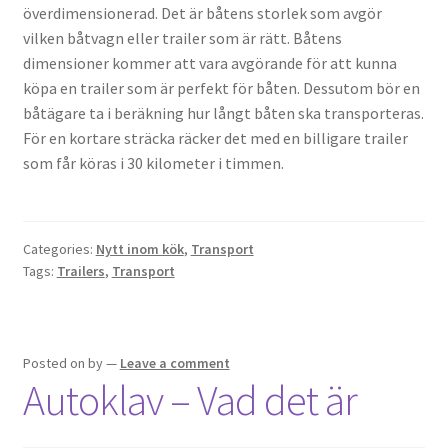
överdimensionerad. Det är båtens storlek som avgör
vilken båtvagn eller trailer som är rätt. Båtens
dimensioner kommer att vara avgörande för att kunna
köpa en trailer som är perfekt för båten. Dessutom bör en
båtägare ta i beräkning hur långt båten ska transporteras.
För en kortare sträcka räcker det med en billigare trailer
som får köras i 30 kilometer i timmen.
Categories:
Nytt inom kök
,
Transport
Tags:
Trailers
,
Transport
Posted on
by
—
Leave a comment
Autoklav – Vad det är