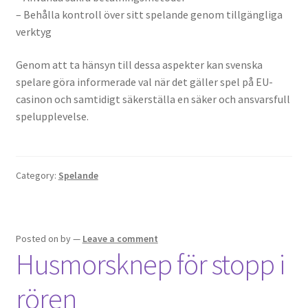
– Behålla kontroll över sitt spelande genom tillgängliga
verktyg
Genom att ta hänsyn till dessa aspekter kan svenska
spelare göra informerade val när det gäller spel på EU-
casinon och samtidigt säkerställa en säker och ansvarsfull
spelupplevelse.
Category:
Spelande
Posted on
by
—
Leave a comment
Husmorsknep för stopp i
rören