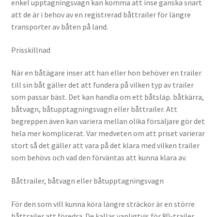
enkel upptagningsvagn kan komma att inse ganska snart
att de är i behov av en registrerad båttrailer för längre
transporter av båten på land.
Prisskillnad
När en båtägare inser att han eller hon behöver en trailer
till sin båt gäller det att fundera på vilken typ av trailer
som passar bäst. Det kan handla om ett båtsläp. båtkärra,
båtvagn, båtupptagningsvagn eller båttrailer. Att
begreppen även kan variera mellan olika försäljare gör det
hela mer komplicerat. Var medveten om att priset varierar
stort så det gäller att vara på det klara med vilken trailer
som behövs och vad den förväntas att kunna klara av.
Båttrailer, båtvagn eller båtupptagningsvagn
För den som vill kunna köra längre sträckor är en större
båttrailer att föredra. De kallas vanligtvis för 80-trailer