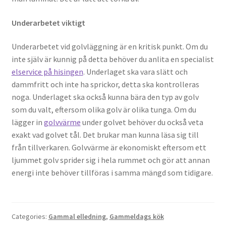
Underarbetet viktigt
Underarbetet vid golvläggning är en kritisk punkt. Om du
inte själv är kunnig på detta behöver du anlita en specialist
elservice på hisingen
. Underlaget ska vara slätt och
dammfritt och inte ha sprickor, detta ska kontrolleras
noga. Underlaget ska också kunna bära den typ av golv
som du valt, eftersom olika golv är olika tunga. Om du
lägger in
golvvärme
under golvet behöver du också veta
exakt vad golvet tål. Det brukar man kunna läsa sig till
från tillverkaren. Golvvärme är ekonomiskt eftersom ett
ljummet golv sprider sig i hela rummet och gör att annan
energi inte behöver tillföras i samma mängd som tidigare.
Categories:
Gammal elledning
,
Gammeldags kök