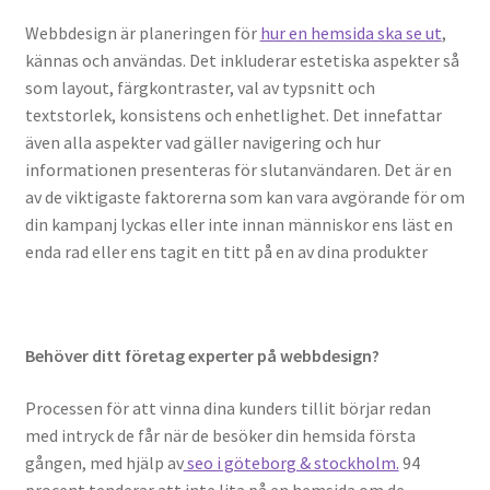
Webbdesign är planeringen för
hur en hemsida ska se ut
,
kännas och användas. Det inkluderar estetiska aspekter så
som layout, färgkontraster, val av typsnitt och
textstorlek, konsistens och enhetlighet. Det innefattar
även alla aspekter vad gäller navigering och hur
informationen presenteras för slutanvändaren. Det är en
av de viktigaste faktorerna som kan vara avgörande för om
din kampanj lyckas eller inte innan människor ens läst en
enda rad eller ens tagit en titt på en av dina produkter
Behöver ditt företag experter på webbdesign?
Processen för att vinna dina kunders tillit börjar redan
med intryck de får när de besöker din hemsida första
gången, med hjälp av
seo i göteborg & stockholm.
94
procent tenderar att inte lita på en hemsida om de