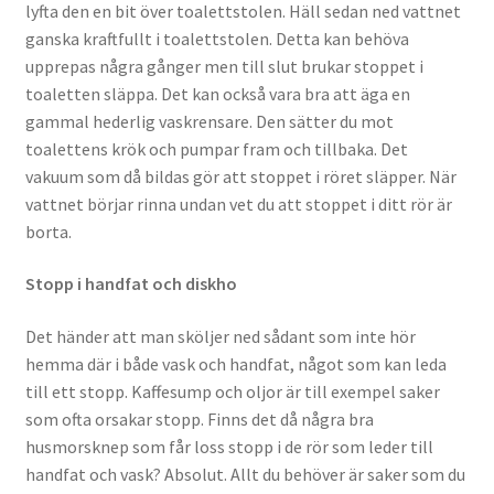
lyfta den en bit över toalettstolen. Häll sedan ned vattnet
ganska kraftfullt i toalettstolen. Detta kan behöva
upprepas några gånger men till slut brukar stoppet i
toaletten släppa. Det kan också vara bra att äga en
gammal hederlig vaskrensare. Den sätter du mot
toalettens krök och pumpar fram och tillbaka. Det
vakuum som då bildas gör att stoppet i röret släpper. När
vattnet börjar rinna undan vet du att stoppet i ditt rör är
borta.
Stopp i handfat och diskho
Det händer att man sköljer ned sådant som inte hör
hemma där i både vask och handfat, något som kan leda
till ett stopp. Kaffesump och oljor är till exempel saker
som ofta orsakar stopp. Finns det då några bra
husmorsknep som får loss stopp i de rör som leder till
handfat och vask? Absolut. Allt du behöver är saker som du