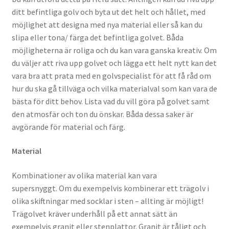
ditt befintliga golv och byta ut det helt och hållet, med
möjlighet att designa med nya material eller så kan du
slipa eller tona/ färga det befintliga golvet. Båda
möjligheterna är roliga och du kan vara ganska kreativ. Om
du väljer att riva upp golvet och lägga ett helt nytt kan det
vara bra att prata med en golvspecialist för att få råd om
hur du ska gå tillväga och vilka materialval som kan vara de
bästa för ditt behov. Lista vad du vill göra på golvet samt
den atmosfär och ton du önskar. Båda dessa saker är
avgörande för material och färg.
Material
Kombinationer av olika material kan vara
supersnyggt.
Om du exempelvis kombinerar ett trägolv i
olika skiftningar med socklar i sten – allting är möjligt!
T
rägolvet kräver underhåll på ett annat sätt än
exempelvis granit eller stenplattor. Granit är tåligt och