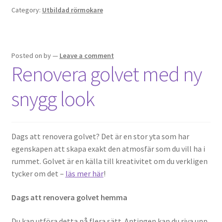
Category:
Utbildad rörmokare
Posted on
by
—
Leave a comment
Renovera golvet med ny
snygg look
Dags att renovera golvet? Det är en stor yta som har
egenskapen att skapa exakt den atmosfär som du vill ha i
rummet. Golvet är en källa till kreativitet om du verkligen
tycker om det –
läs mer här
!
Dags att renovera golvet hemma
Du kan utföra detta på flera sätt. Antingen kan du riva upp