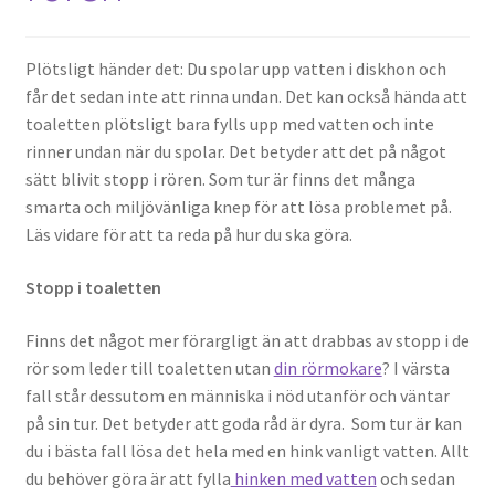
Plötsligt händer det: Du spolar upp vatten i diskhon och
får det sedan inte att rinna undan. Det kan också hända att
toaletten plötsligt bara fylls upp med vatten och inte
rinner undan när du spolar. Det betyder att det på något
sätt blivit stopp i rören. Som tur är finns det många
smarta och miljövänliga knep för att lösa problemet på.
Läs vidare för att ta reda på hur du ska göra.
Stopp i toaletten
Finns det något mer förargligt än att drabbas av stopp i de
rör som leder till toaletten utan
din rörmokare
? I värsta
fall står dessutom en människa i nöd utanför och väntar
på sin tur. Det betyder att goda råd är dyra. Som tur är kan
du i bästa fall lösa det hela med en hink vanligt vatten. Allt
du behöver göra är att fylla
hinken med vatten
och sedan