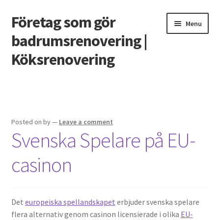
Företag som gör
Skip
Skip
Menu
to
to
badrumsrenovering |
navigation
content
Köksrenovering
Home
Casino utan svensk licens – vad behöver man veta?
Posted on
by
—
Leave a comment
Svenska Spelare på EU-
Grunden till ett badrum som håller
casinon
Renovera köket 2020
Smarta funktioner till det nya köket
Det
europeiska spellandskapet
erbjuder svenska spelare
Vilket snabblån är bäst?
flera alternativ genom casinon licensierade i olika
EU-