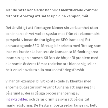
När de rätta kanalerna har blivit identifierade kommer
ditt SEO-företag att sätta upp dina kampanjmål.
Det
ä
r viktigt att fö
retagen k
ä
nner sin verksamhet utan
och innan och vet vad de sysslar med fr
å
n ett ekonomiskt
perspektiv innan de drar ig
å
ng en SEO-kampanj. Ett
ansvarstagande SEO-fö
retag b
ör arbeta med företag som
inte vet hur de ska hantera de konstanta fö
rä
ndringarna
inom sin egen bransch. S
å
fort de b
örjar f
å
problem med
ekonomin
ä
r deras första reaktion att blanda sig i eller
helt enkelt avsluta alla marknadsfö
ringsf
ö
rs
ö
k.
Vi har till exempel blivit kontaktade av klienter med
enorma budgetar som vi varit tvungna att s
ä
ga nej till
p
å
grund av deras d
å
liga processhantering av
int
ä
ktscykler
, och deras orimliga syns
ä
tt p
å digital
marknadsf
ö
ring. De flesta ä
r borta sedan l
änge nu, helt