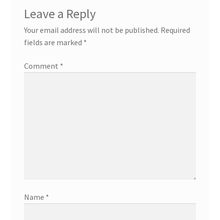
Leave a Reply
Your email address will not be published.
Required
fields are marked
*
Comment
*
Name
*