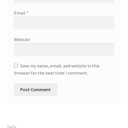
Email
*
Website
Save my name, email, and website in this
browser for the next time I comment.
Sida