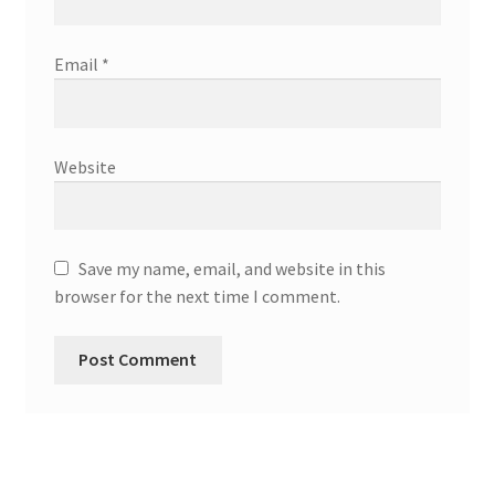
Email
*
Website
Save my name, email, and website in this
browser for the next time I comment.