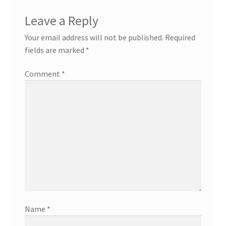
Leave a Reply
Your email address will not be published.
Required
fields are marked
*
Comment
*
Name
*