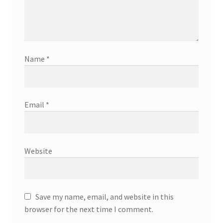
Name
*
Email
*
Website
Save my name, email, and website in this
browser for the next time I comment.