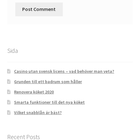
Sida
Casino utan svensk licens – vad behöver man veta?
Grunden till ett badrum som håller
Renovera köket 2020
Smarta funktioner till det nya köket
Vilket snabblån är bäst?
Recent Posts