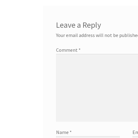
Leave a Reply
Your email address will not be publishe
Comment
*
Name
*
Em