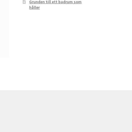
Grunden till ett badrum som
håller