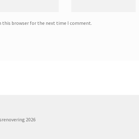
n this browser for the next time I comment.
srenovering 2026